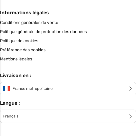
Informations légales
Conditions générales de vente
Politique générale de protection des données
Politique de cookies
Préférence des cookies
Mentions légales
Livraison en :
France métropolitaine
Langue :
Français