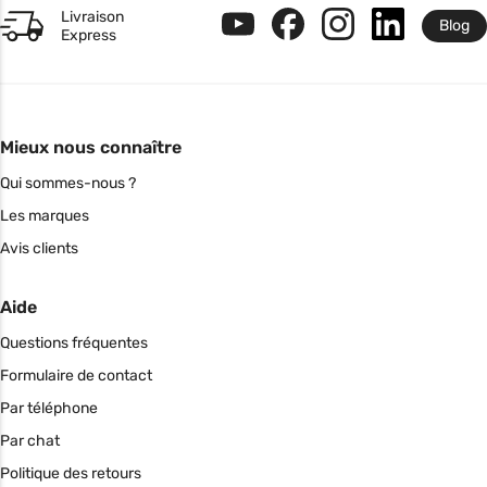
Livraison
Blog
Express
Mieux nous connaître
Qui sommes-nous ?
Les marques
Avis clients
Aide
Questions fréquentes
Formulaire de contact
Par téléphone
Par chat
Politique des retours