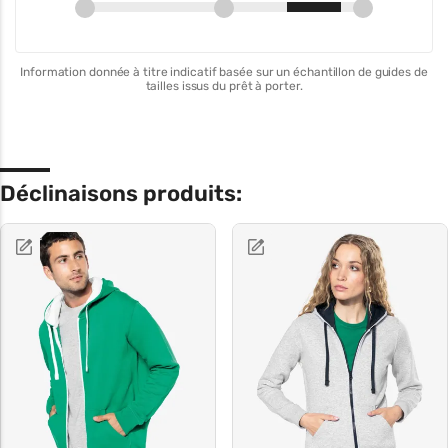
Information donnée à titre indicatif basée sur un échantillon de guides de
tailles issus du prêt à porter.
Déclinaisons produits: