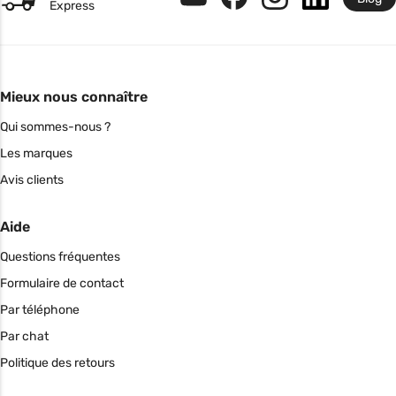
Express
Mieux nous connaître
Qui sommes-nous ?
Les marques
Avis clients
Aide
Questions fréquentes
Formulaire de contact
Par téléphone
Par chat
Politique des retours