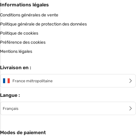
Informations légales
Conditions générales de vente
Politique générale de protection des données
Politique de cookies
Préférence des cookies
Mentions légales
Livraison en :
France métropolitaine
Langue :
Français
Modes de paiement