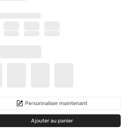
Personnaliser maintenant
Ajouter au panier