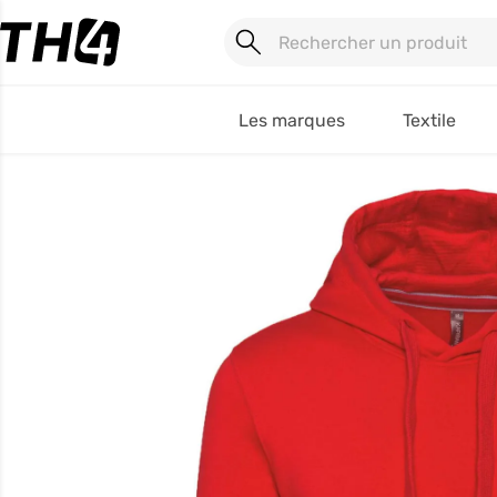
Les marques
Textile