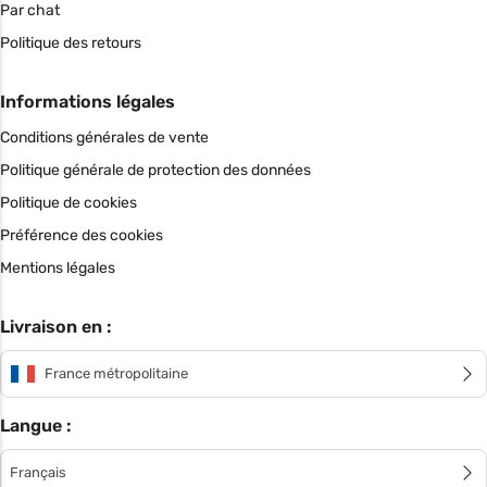
Par chat
Politique des retours
Informations légales
Conditions générales de vente
Politique générale de protection des données
Politique de cookies
Préférence des cookies
Mentions légales
Livraison en :
France métropolitaine
Langue :
Français