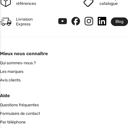
références
catalogue
Livraison
Blog
Express
Mieux nous connaître
Qui sommes-nous ?
Les marques
Avis clients
Aide
Questions fréquentes
Formulaire de contact
Par téléphone