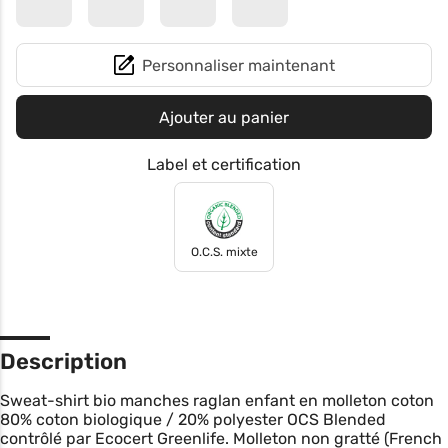
Personnaliser maintenant
Ajouter au panier
Label et certification
O.C.S. mixte
Description
Sweat-shirt bio manches raglan enfant en molleton coton
80% coton biologique / 20% polyester OCS Blended
contrôlé par Ecocert Greenlife. Molleton non gratté (French