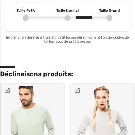
Taille Petit
Taille Normal
Taille Grand
Information donnée à titre indicatif basée sur un échantillon de guides de
tailles issus du prêt à porter.
Déclinaisons produits: