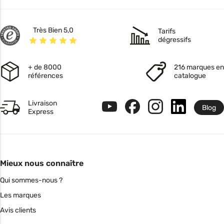
Très Bien 5,0
Tarifs
dégressifs
+ de 8000
216 marques en
références
catalogue
Livraison
Blog
Express
Mieux nous connaître
Qui sommes-nous ?
Les marques
Avis clients