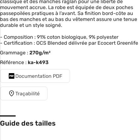
classique et des manches raglan pour une liberté de
mouvement accrue. La robe est équipée de deux poches
passepoilées pratiques à l'avant. Sa finition bord-côte au
bas des manches et au bas du vêtement assure une tenue
durable et un style soigné.
- Composition : 91% coton biologique, 9% polyester
- Certification : OCS Blended délivrée par Ecocert Greenlife
Grammage :
270g/m²
Référence :
ka-k493
Documentation PDF
Traçabilité
Guide des tailles