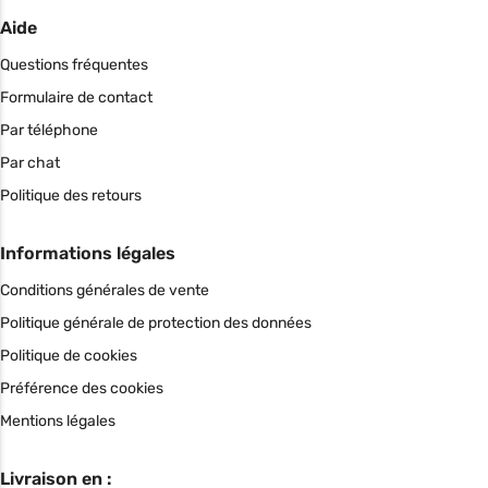
Aide
Questions fréquentes
Formulaire de contact
Par téléphone
Par chat
Politique des retours
Informations légales
Conditions générales de vente
Politique générale de protection des données
Politique de cookies
Préférence des cookies
Mentions légales
Livraison en :