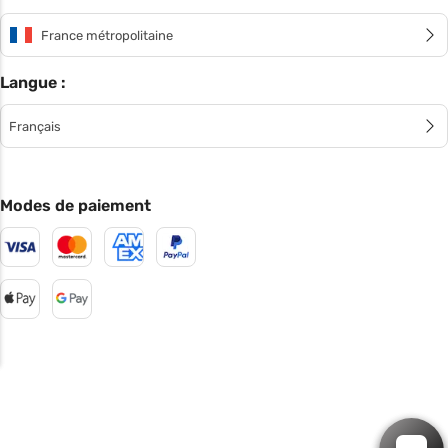
France métropolitaine
Langue :
Français
Modes de paiement