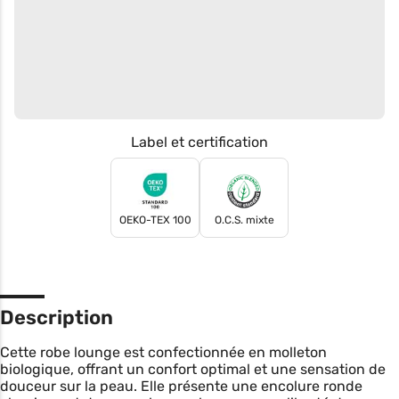
Label et certification
OEKO-TEX 100
O.C.S. mixte
Description
Cette robe lounge est confectionnée en molleton
biologique, offrant un confort optimal et une sensation de
douceur sur la peau. Elle présente une encolure ronde