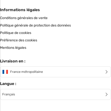
Informations légales
Conditions générales de vente
Politique générale de protection des données
Politique de cookies
Préférence des cookies
Mentions légales
Livraison en :
France métropolitaine
Langue :
Français