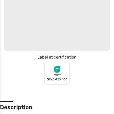
Label et certification
OEKO-TEX 100
Description