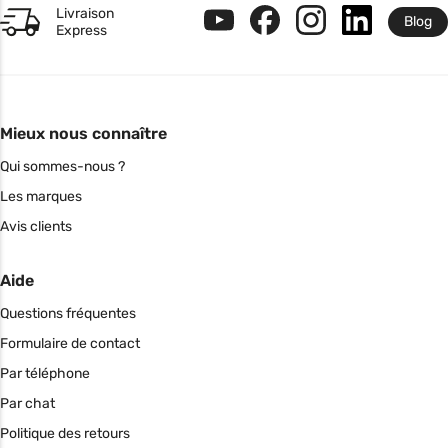
Livraison
Blog
Express
Mieux nous connaître
Qui sommes-nous ?
Les marques
Avis clients
Aide
Questions fréquentes
Formulaire de contact
Par téléphone
Par chat
Politique des retours