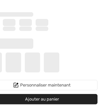
Personnaliser maintenant
Ajouter au panier