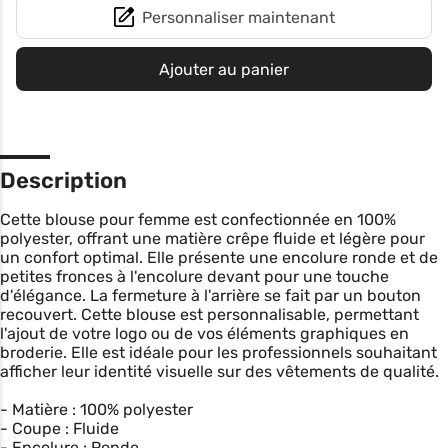
Personnaliser maintenant
Ajouter au panier
Description
Cette blouse pour femme est confectionnée en 100%
polyester, offrant une matière crêpe fluide et légère pour
un confort optimal. Elle présente une encolure ronde et de
petites fronces à l'encolure devant pour une touche
d'élégance. La fermeture à l'arrière se fait par un bouton
recouvert. Cette blouse est personnalisable, permettant
l'ajout de votre logo ou de vos éléments graphiques en
broderie. Elle est idéale pour les professionnels souhaitant
afficher leur identité visuelle sur des vêtements de qualité.
- Matière : 100% polyester
- Coupe : Fluide
- Encolure : Ronde