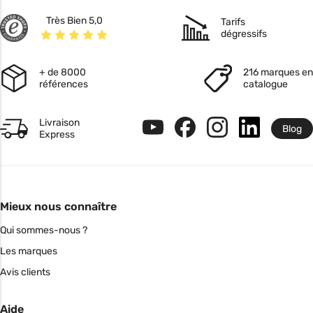
Très Bien 5,0
Tarifs
dégressifs
+ de 8000
216 marques en
références
catalogue
Livraison
Blog
Express
Mieux nous connaître
Qui sommes-nous ?
Les marques
Avis clients
Aide