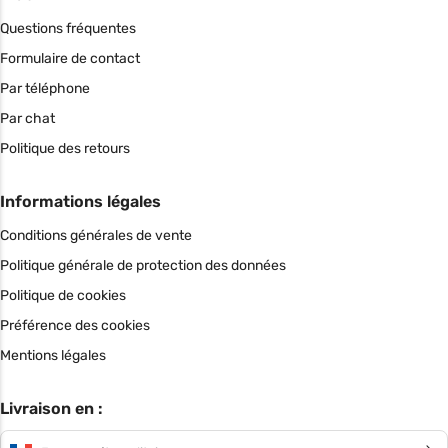
Questions fréquentes
Formulaire de contact
Par téléphone
Par chat
Politique des retours
Informations légales
Conditions générales de vente
Politique générale de protection des données
Politique de cookies
Préférence des cookies
Mentions légales
Livraison en :