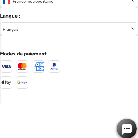
France métropolitaine
Langue :
Français
Modes de paiement