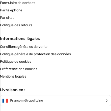
Formulaire de contact
Par téléphone
Par chat
Politique des retours
Informations légales
Conditions générales de vente
Politique générale de protection des données
Politique de cookies
Préférence des cookies
Mentions légales
Livraison en :
France métropolitaine