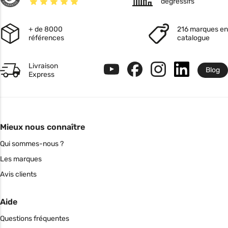
dégressifs
+ de 8000
216 marques en
références
catalogue
Livraison
Blog
Express
Mieux nous connaître
Qui sommes-nous ?
Les marques
Avis clients
Aide
Questions fréquentes