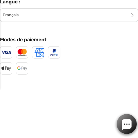
Langue :
Français
Modes de paiement