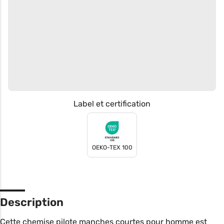
Label et certification
OEKO-TEX 100
Description
Cette chemise pilote manches courtes pour homme est