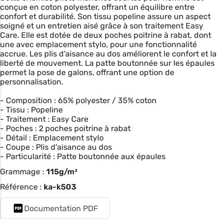
conçue en coton polyester, offrant un équilibre entre
confort et durabilité. Son tissu popeline assure un aspect
soigné et un entretien aisé grâce à son traitement Easy
Care. Elle est dotée de deux poches poitrine à rabat, dont
une avec emplacement stylo, pour une fonctionnalité
accrue. Les plis d'aisance au dos améliorent le confort et la
liberté de mouvement. La patte boutonnée sur les épaules
permet la pose de galons, offrant une option de
personnalisation.
- Composition : 65% polyester / 35% coton
- Tissu : Popeline
- Traitement : Easy Care
- Poches : 2 poches poitrine à rabat
- Détail : Emplacement stylo
- Coupe : Plis d'aisance au dos
- Particularité : Patte boutonnée aux épaules
Grammage :
115g/m²
Référence :
ka-k503
Documentation PDF