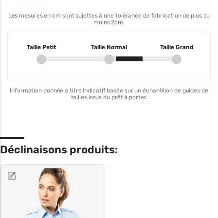
Les mesures en cm sont sujettes à une tolérance de fabrication de plus ou
moins 2cm.
Taille Petit
Taille Normal
Taille Grand
Information donnée à titre indicatif basée sur un échantillon de guides de
tailles issus du prêt à porter.
Déclinaisons produits: