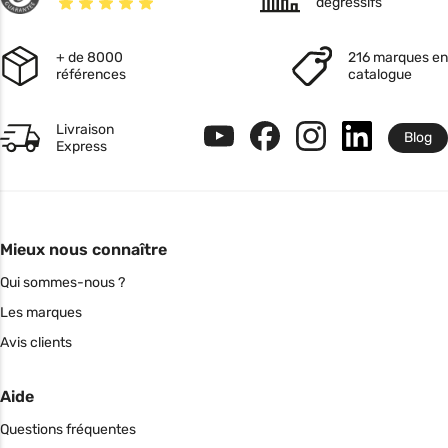
dégressifs
+ de 8000
216 marques en
références
catalogue
Livraison
Blog
Express
Mieux nous connaître
Qui sommes-nous ?
Les marques
Avis clients
Aide
Questions fréquentes