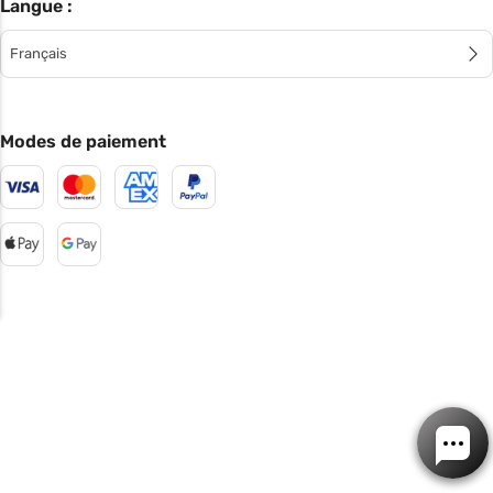
Langue :
Français
Modes de paiement