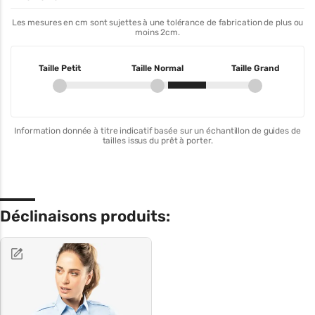
Les mesures en cm sont sujettes à une tolérance de fabrication de plus ou
moins 2cm.
Taille Petit
Taille Normal
Taille Grand
Information donnée à titre indicatif basée sur un échantillon de guides de
tailles issus du prêt à porter.
Déclinaisons produits: