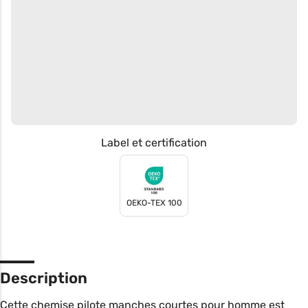
Label et certification
OEKO-TEX 100
Description
Cette chemise pilote manches courtes pour homme est