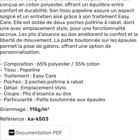
conçue en coton polyester, offrant un équilibre entre
confort et durabilité. Son tissu popeline assure un aspect
soigné et un entretien aisé grâce à son traitement Easy
Care. Elle est dotée de deux poches poitrine à rabat, dont
une avec emplacement stylo, pour une fonctionnalité
accrue. Les plis d'aisance au dos améliorent le confort et la
liberté de mouvement. La patte boutonnée sur les épaules
permet la pose de galons, offrant une option de
personnalisation.
- Composition : 65% polyester / 35% coton
- Tissu : Popeline
- Traitement : Easy Care
- Poches : 2 poches poitrine à rabat
- Détail : Emplacement stylo
- Coupe : Plis d'aisance au dos
- Particularité : Patte boutonnée aux épaules
Grammage :
115g/m²
Référence :
ka-k503
Documentation PDF