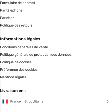
Formulaire de contact
Par téléphone
Par chat
Politique des retours
Informations légales
Conditions générales de vente
Politique générale de protection des données
Politique de cookies
Préférence des cookies
Mentions légales
Livraison en :
France métropolitaine