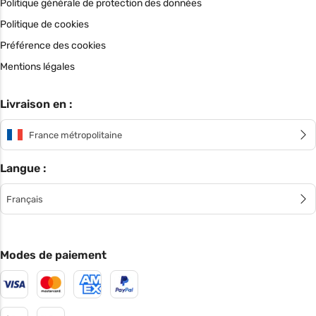
Politique générale de protection des données
Politique de cookies
Préférence des cookies
Mentions légales
Livraison en :
France métropolitaine
Langue :
Français
Modes de paiement