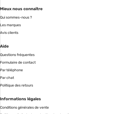
Mieux nous connaître
Qui sommes-nous ?
Les marques
Avis clients
Aide
Questions fréquentes
Formulaire de contact
Par téléphone
Par chat
Politique des retours
Informations légales
Conditions générales de vente