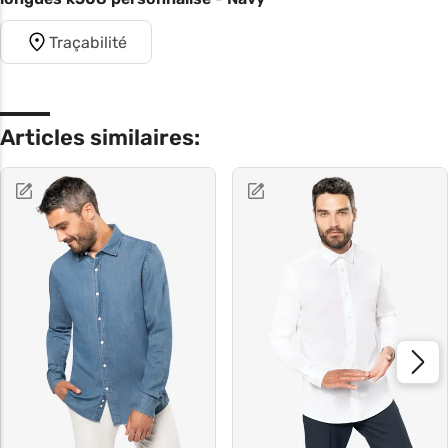
Traçabilité
Articles similaires: