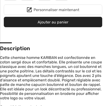
Personnaliser maintenant
Ajouter au panier
Description
Cette chemise homme KARIBAN est confectionnée en
coton sergé doux et confortable. Elle présente une coupe
classique avec des manches longues, un col boutonné et
une poche poitrine. Les détails contrastés sur le col et les
poignets ajoutent une touche d'élégance. Dos avec 2 plis
d'aisance et empiècement doublé. Poignet réglable avec
patte de manche capucin boutonné et bouton de rappel.
Elle est idéale pour un look décontracté ou professionnel.
Possibilité de personnalisation en broderie pour afficher
votre logo ou votre visuel.