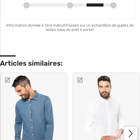
Information donnée à titre indicatif basée sur un échantillon de guides de
tailles issus du prêt à porter.
Articles similaires: