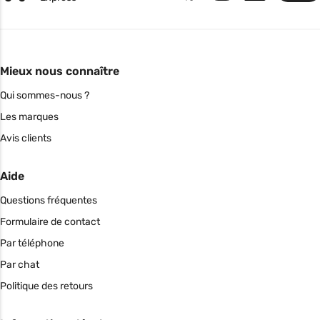
Mieux nous connaître
Qui sommes-nous ?
Les marques
Avis clients
Aide
Questions fréquentes
Formulaire de contact
Par téléphone
Par chat
Politique des retours