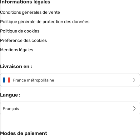
Informations légales
Conditions générales de vente
Politique générale de protection des données
Politique de cookies
Préférence des cookies
Mentions légales
Livraison en :
France métropolitaine
Langue :
Français
Modes de paiement