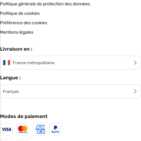
Politique générale de protection des données
Politique de cookies
Préférence des cookies
Mentions légales
Livraison en :
France métropolitaine
Langue :
Français
Modes de paiement