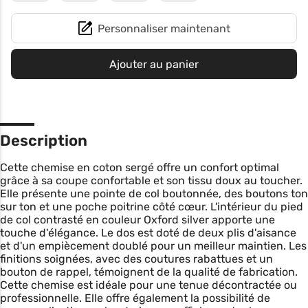
Personnaliser maintenant
Ajouter au panier
Description
Cette chemise en coton sergé offre un confort optimal
grâce à sa coupe confortable et son tissu doux au toucher.
Elle présente une pointe de col boutonnée, des boutons ton
sur ton et une poche poitrine côté cœur. L'intérieur du pied
de col contrasté en couleur Oxford silver apporte une
touche d'élégance. Le dos est doté de deux plis d'aisance
et d'un empiècement doublé pour un meilleur maintien. Les
finitions soignées, avec des coutures rabattues et un
bouton de rappel, témoignent de la qualité de fabrication.
Cette chemise est idéale pour une tenue décontractée ou
professionnelle. Elle offre également la possibilité de