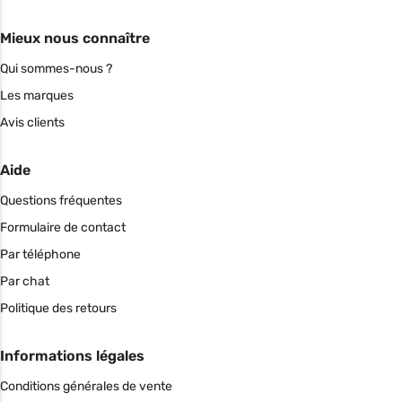
Mieux nous connaître
Qui sommes-nous ?
Les marques
Avis clients
Aide
Questions fréquentes
Formulaire de contact
Par téléphone
Par chat
Politique des retours
Informations légales
Conditions générales de vente