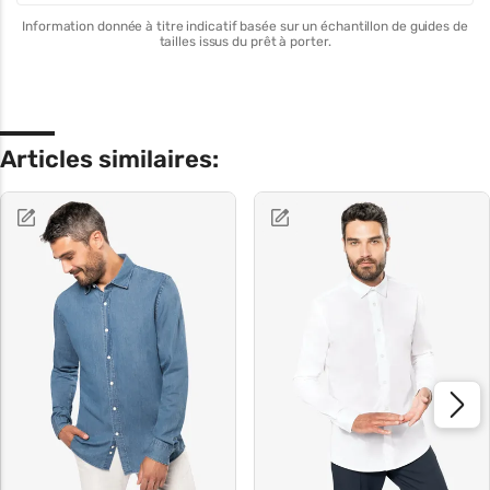
Information donnée à titre indicatif basée sur un échantillon de guides de
tailles issus du prêt à porter.
Articles similaires: