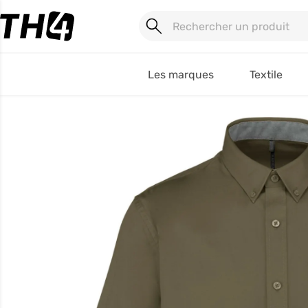
Les marques
Textile