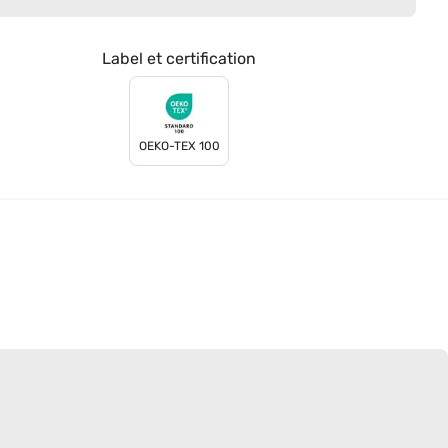
Label et certification
OEKO-TEX 100