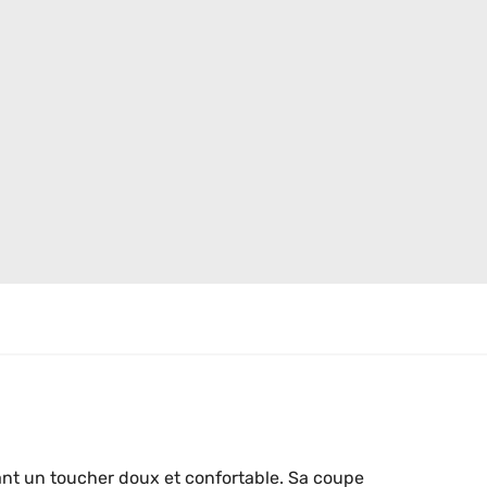
ant un toucher doux et confortable. Sa coupe