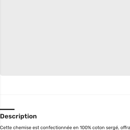
Description
Cette chemise est confectionnée en 100% coton sergé, offr