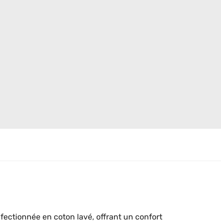
ctionnée en coton lavé, offrant un confort