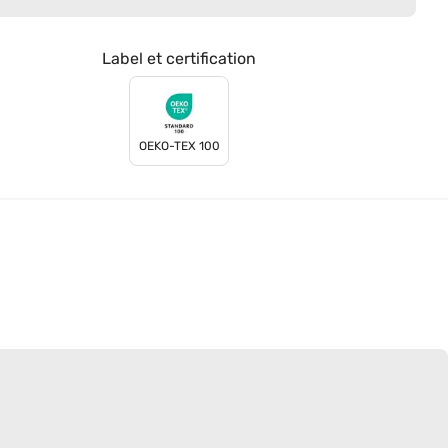
Label et certification
OEKO-TEX 100