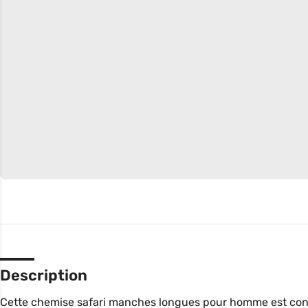
Description
Cette chemise safari manches longues pour homme est confe