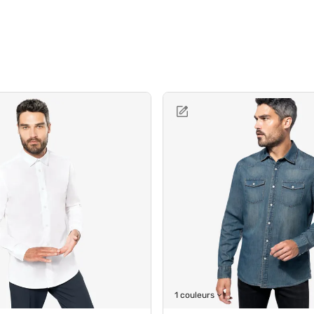
1 couleurs