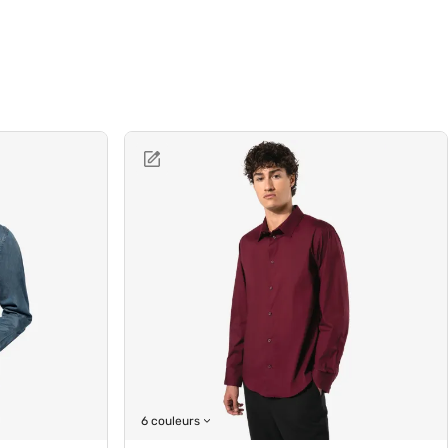
6 couleurs