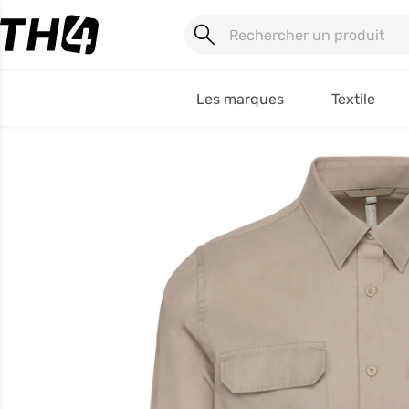
Les marques
Textile