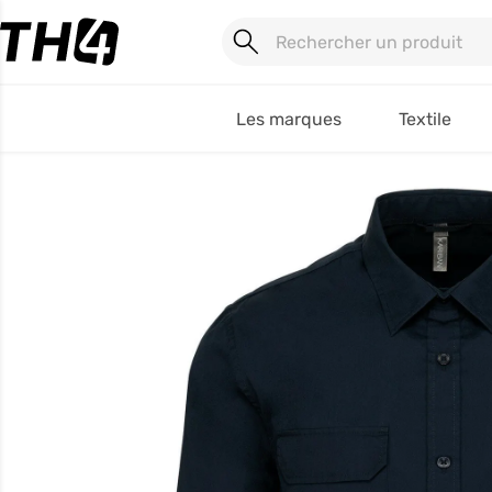
Les marques
Textile