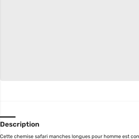
Description
Cette chemise safari manches longues pour homme est confe