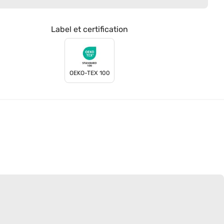
Label et certification
OEKO-TEX 100