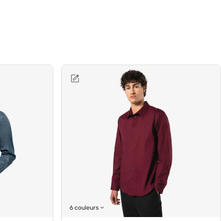
6 couleurs