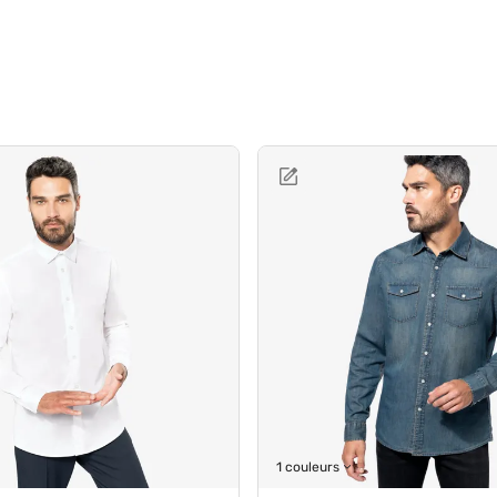
1 couleurs