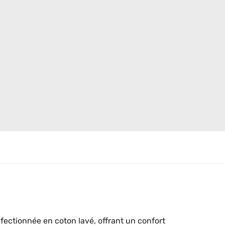
ctionnée en coton lavé, offrant un confort