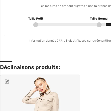
Les mesures en cm sont sujettes à une tolérance de
Taille Petit
Taille Normal
Information donnée à titre indicatif basée sur un échantillon
Déclinaisons produits: