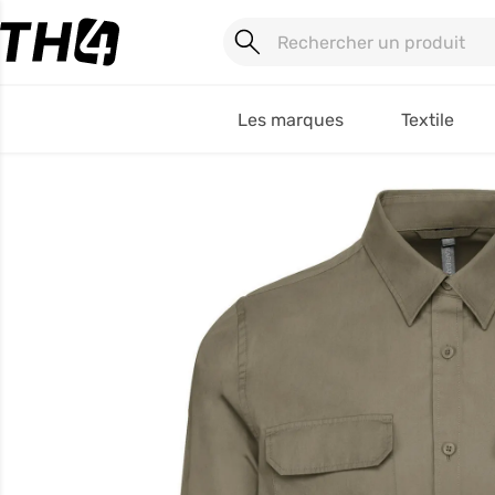
Les marques
Textile