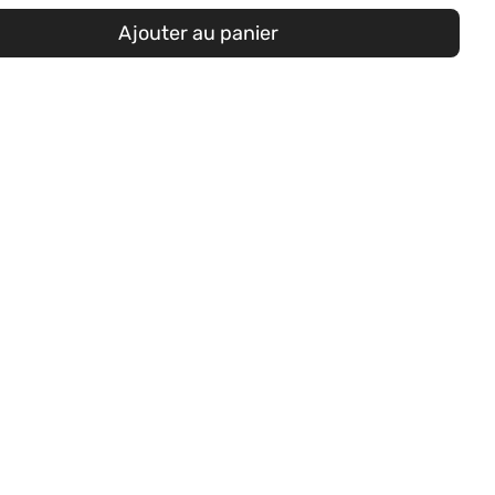
Ajouter au panier