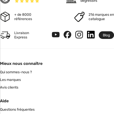
dégressifs
+ de 8000
216 marques en
références
catalogue
Livraison
Blog
Express
Mieux nous connaître
Qui sommes-nous ?
Les marques
Avis clients
Aide
Questions fréquentes