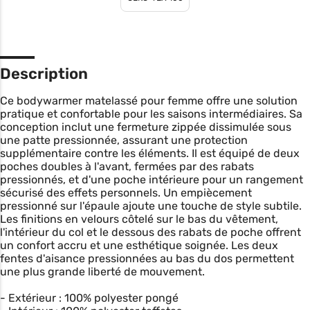
Description
Ce bodywarmer matelassé pour femme offre une solution
pratique et confortable pour les saisons intermédiaires. Sa
conception inclut une fermeture zippée dissimulée sous
une patte pressionnée, assurant une protection
supplémentaire contre les éléments. Il est équipé de deux
poches doubles à l'avant, fermées par des rabats
pressionnés, et d'une poche intérieure pour un rangement
sécurisé des effets personnels. Un empiècement
pressionné sur l'épaule ajoute une touche de style subtile.
Les finitions en velours côtelé sur le bas du vêtement,
l'intérieur du col et le dessous des rabats de poche offrent
un confort accru et une esthétique soignée. Les deux
fentes d'aisance pressionnées au bas du dos permettent
une plus grande liberté de mouvement.
- Extérieur : 100% polyester pongé