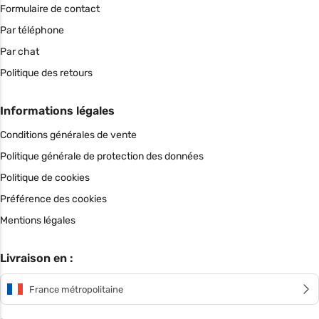
Formulaire de contact
Par téléphone
Par chat
Politique des retours
Informations légales
Conditions générales de vente
Politique générale de protection des données
Politique de cookies
Préférence des cookies
Mentions légales
Livraison en :
France métropolitaine