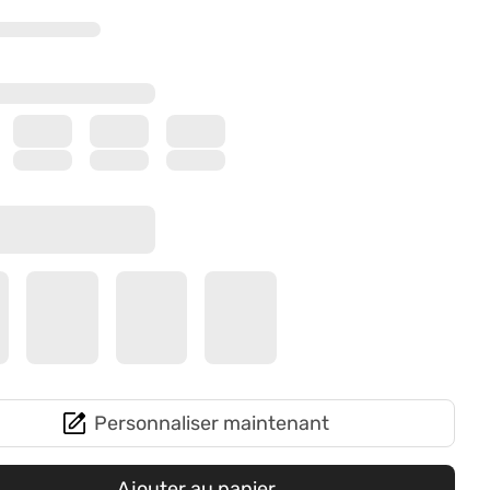
Personnaliser maintenant
Ajouter au panier