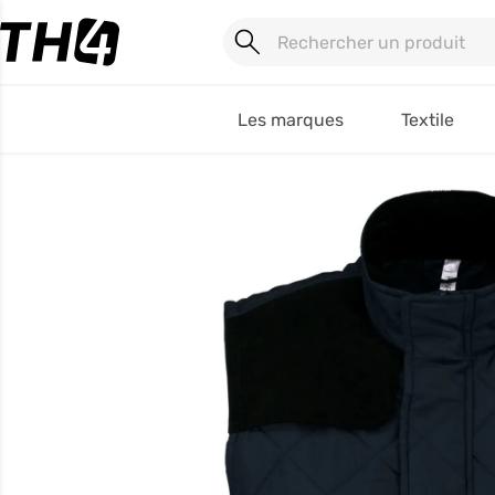
Les marques
Textile