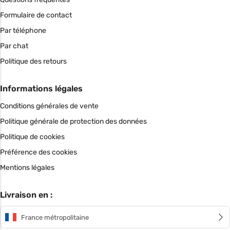
Formulaire de contact
Par téléphone
Par chat
Politique des retours
Informations légales
Conditions générales de vente
Politique générale de protection des données
Politique de cookies
Préférence des cookies
Mentions légales
Livraison en :
France métropolitaine