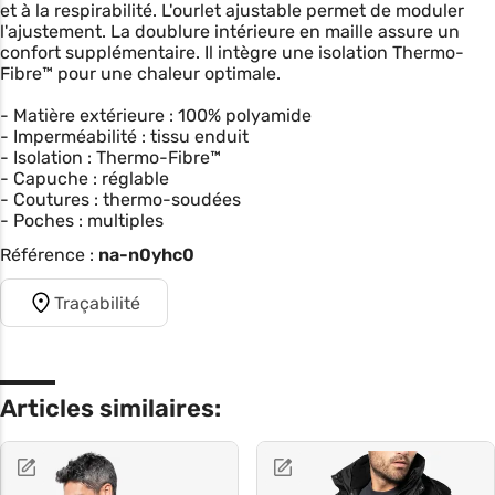
et à la respirabilité. L'ourlet ajustable permet de moduler
l'ajustement. La doublure intérieure en maille assure un
confort supplémentaire. Il intègre une isolation Thermo-
Fibre™ pour une chaleur optimale.
- Matière extérieure : 100% polyamide
- Imperméabilité : tissu enduit
- Isolation : Thermo-Fibre™
- Capuche : réglable
- Coutures : thermo-soudées
- Poches : multiples
Référence :
na-n0yhc0
Traçabilité
Articles similaires: