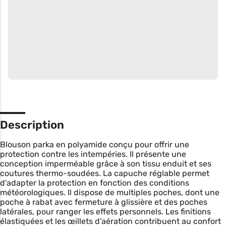
Description
Blouson parka en polyamide conçu pour offrir une
protection contre les intempéries. Il présente une
conception imperméable grâce à son tissu enduit et ses
coutures thermo-soudées. La capuche réglable permet
d'adapter la protection en fonction des conditions
météorologiques. Il dispose de multiples poches, dont une
poche à rabat avec fermeture à glissière et des poches
latérales, pour ranger les effets personnels. Les finitions
élastiquées et les œillets d'aération contribuent au confort