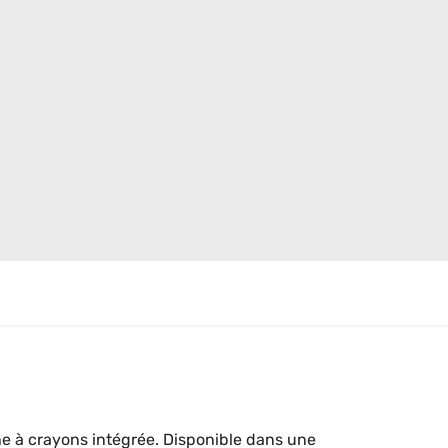
he à crayons intégrée. Disponible dans une