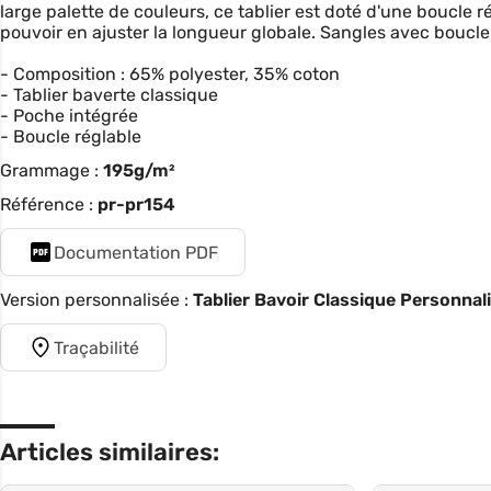
large palette de couleurs, ce tablier est doté d'une boucle 
pouvoir en ajuster la longueur globale. Sangles avec boucle 
- Composition : 65% polyester, 35% coton
- Tablier baverte classique
- Poche intégrée
- Boucle réglable
Grammage :
195g/m²
Référence :
pr-pr154
Documentation PDF
Version personnalisée :
Tablier Bavoir Classique Personnal
Traçabilité
Articles similaires: