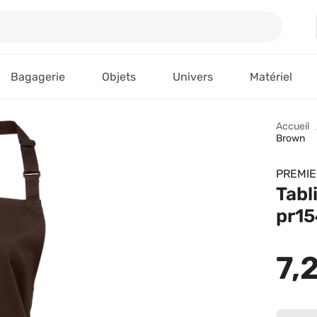
Bagagerie
Objets
Univers
Matériel
Accueil
Brown
PREMIE
Tabl
pr15
7,