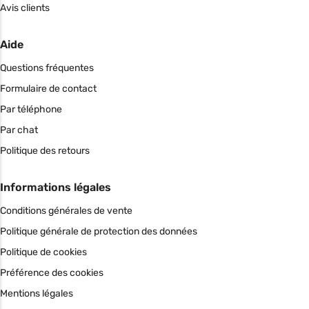
Avis clients
Aide
Questions fréquentes
Formulaire de contact
Par téléphone
Par chat
Politique des retours
Informations légales
Conditions générales de vente
Politique générale de protection des données
Politique de cookies
Préférence des cookies
Mentions légales