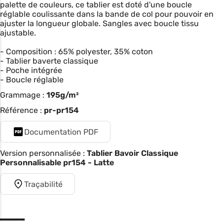
palette de couleurs, ce tablier est doté d'une boucle
réglable coulissante dans la bande de col pour pouvoir en
ajuster la longueur globale. Sangles avec boucle tissu
ajustable.
- Composition : 65% polyester, 35% coton
- Tablier baverte classique
- Poche intégrée
- Boucle réglable
Grammage :
195g/m²
Référence :
pr-pr154
Documentation PDF
Version personnalisée :
Tablier Bavoir Classique
Personnalisable pr154 - Latte
Traçabilité