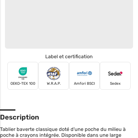
Label et certification
OEKO-TEX 100
W.R.A.P.
Amfori BSCI
Sedex
Description
Tablier baverte classique doté d'une poche du milieu à
poche à crayons intégrée. Disponible dans une large