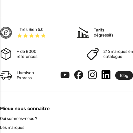
Très Bien 5,0
Tarifs
dégressifs
+ de 8000
216 marques en
références
catalogue
Livraison
Blog
Express
Mieux nous connaître
Qui sommes-nous ?
Les marques