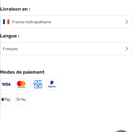
Livraison en :
France métropolitaine
Langue :
Français
Modes de paiement