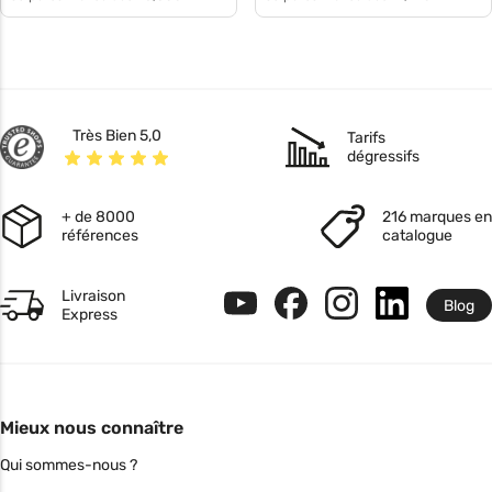
Très Bien 5,0
Tarifs
dégressifs
+ de 8000
216 marques en
références
catalogue
Livraison
Blog
Express
Mieux nous connaître
Qui sommes-nous ?