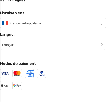
Mentions légales
Livraison en :
France métropolitaine
Langue :
Français
Modes de paiement