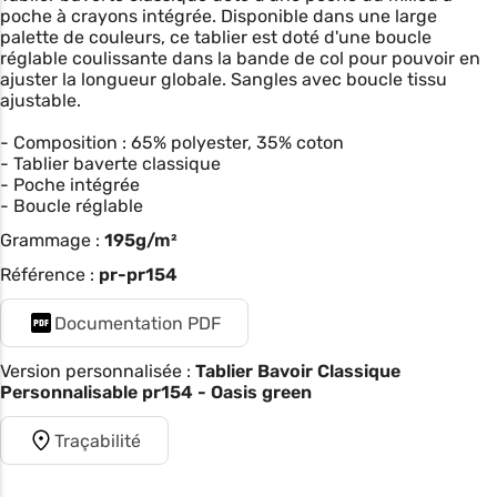
poche à crayons intégrée. Disponible dans une large
palette de couleurs, ce tablier est doté d'une boucle
réglable coulissante dans la bande de col pour pouvoir en
ajuster la longueur globale. Sangles avec boucle tissu
ajustable.
- Composition : 65% polyester, 35% coton
- Tablier baverte classique
- Poche intégrée
- Boucle réglable
Grammage :
195g/m²
Référence :
pr-pr154
Documentation PDF
Version personnalisée :
Tablier Bavoir Classique
Personnalisable pr154 - Oasis green
Traçabilité