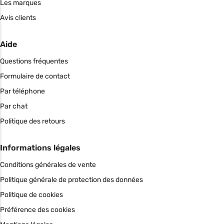
Les marques
Avis clients
Aide
Questions fréquentes
Formulaire de contact
Par téléphone
Par chat
Politique des retours
Informations légales
Conditions générales de vente
Politique générale de protection des données
Politique de cookies
Préférence des cookies