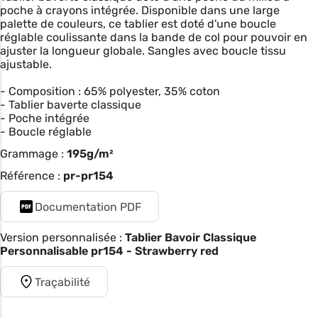
poche à crayons intégrée. Disponible dans une large
palette de couleurs, ce tablier est doté d'une boucle
réglable coulissante dans la bande de col pour pouvoir en
ajuster la longueur globale. Sangles avec boucle tissu
ajustable.
- Composition : 65% polyester, 35% coton
- Tablier baverte classique
- Poche intégrée
- Boucle réglable
Grammage :
195g/m²
Référence :
pr-pr154
Documentation PDF
Version personnalisée :
Tablier Bavoir Classique
Personnalisable pr154 - Strawberry red
Traçabilité