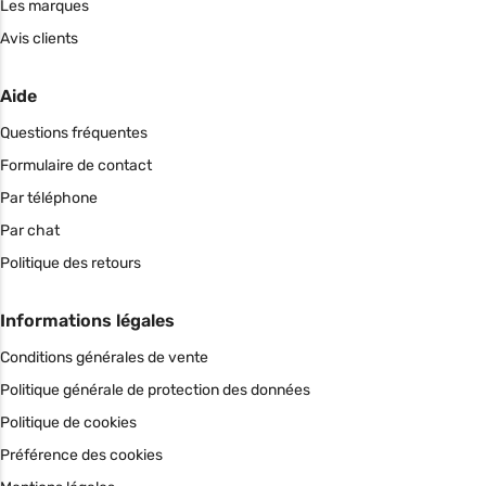
Les marques
Avis clients
Aide
Questions fréquentes
Formulaire de contact
Par téléphone
Par chat
Politique des retours
Informations légales
Conditions générales de vente
Politique générale de protection des données
Politique de cookies
Préférence des cookies