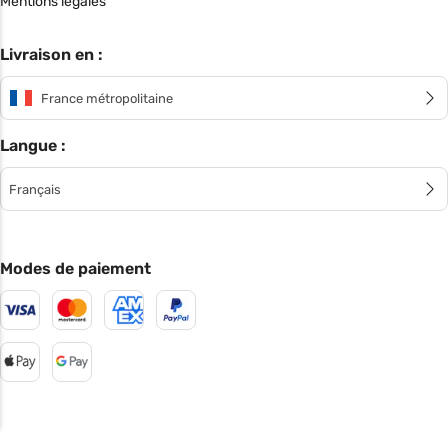
Mentions légales
Livraison en :
France métropolitaine
Langue :
Français
Modes de paiement