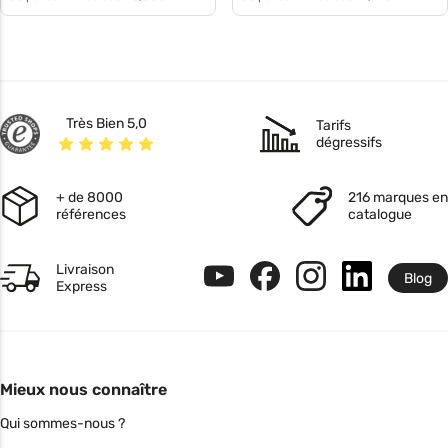
Très Bien 5,0
Tarifs
dégressifs
+ de 8000
216 marques en
références
catalogue
Livraison
Blog
Express
Mieux nous connaître
Qui sommes-nous ?