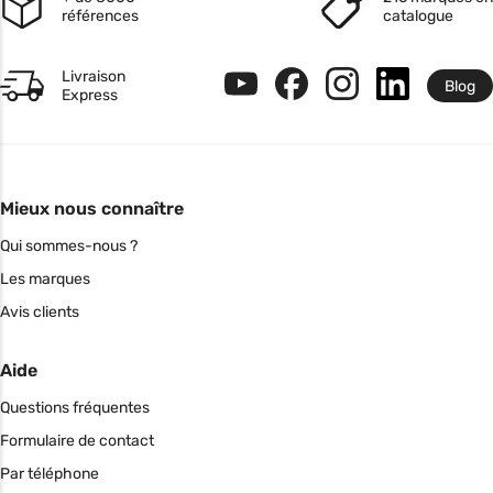
références
catalogue
Livraison
Blog
Express
Mieux nous connaître
Qui sommes-nous ?
Les marques
Avis clients
Aide
Questions fréquentes
Formulaire de contact
Par téléphone