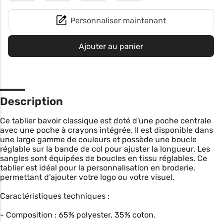
Personnaliser maintenant
Ajouter au panier
Description
Ce tablier bavoir classique est doté d'une poche centrale
avec une poche à crayons intégrée. Il est disponible dans
une large gamme de couleurs et possède une boucle
réglable sur la bande de col pour ajuster la longueur. Les
sangles sont équipées de boucles en tissu réglables. Ce
tablier est idéal pour la personnalisation en broderie,
permettant d'ajouter votre logo ou votre visuel.
Caractéristiques techniques :
- Composition : 65% polyester, 35% coton.