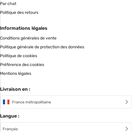
Par chat
Politique des retours
Informations légales
Conditions générales de vente
Politique générale de protection des données
Politique de cookies
Préférence des cookies
Mentions légales
Livraison en :
France métropolitaine
Langue :
Français