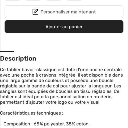
Personnaliser maintenant
Ajouter au panier
Description
Ce tablier bavoir classique est doté d'une poche centrale
avec une poche à crayons intégrée. Il est disponible dans
une large gamme de couleurs et possède une boucle
réglable sur la bande de col pour ajuster la longueur. Les
sangles sont équipées de boucles en tissu réglables. Ce
tablier est idéal pour la personnalisation en broderie,
permettant d'ajouter votre logo ou votre visuel.
Caractéristiques techniques :
- Composition : 65% polyester, 35% coton.