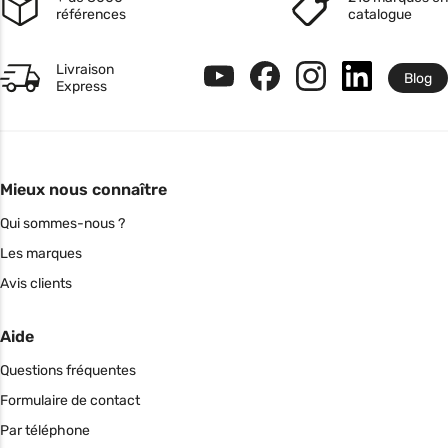
références
catalogue
Livraison
Blog
Express
Mieux nous connaître
Qui sommes-nous ?
Les marques
Avis clients
Aide
Questions fréquentes
Formulaire de contact
Par téléphone