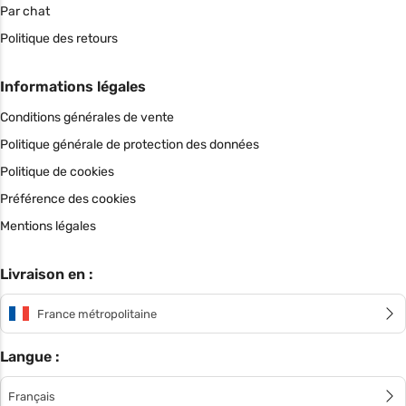
Par chat
Politique des retours
Informations légales
Conditions générales de vente
Politique générale de protection des données
Politique de cookies
Préférence des cookies
Mentions légales
Livraison en :
France métropolitaine
Langue :
Français