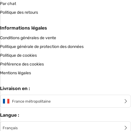
Par chat
Politique des retours
Informations légales
Conditions générales de vente
Politique générale de protection des données
Politique de cookies
Préférence des cookies
Mentions légales
Livraison en :
France métropolitaine
Langue :
Français