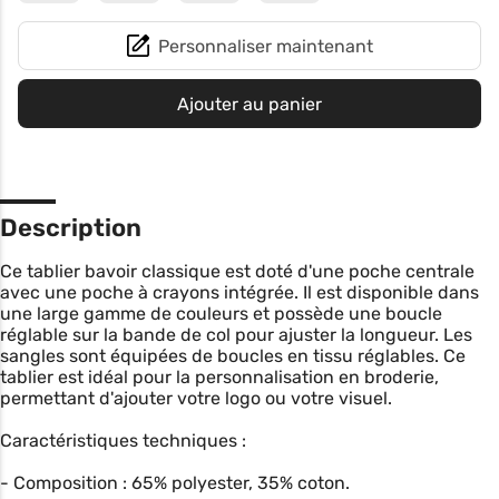
Personnaliser maintenant
Ajouter au panier
Description
Ce tablier bavoir classique est doté d'une poche centrale
avec une poche à crayons intégrée. Il est disponible dans
une large gamme de couleurs et possède une boucle
réglable sur la bande de col pour ajuster la longueur. Les
sangles sont équipées de boucles en tissu réglables. Ce
tablier est idéal pour la personnalisation en broderie,
permettant d'ajouter votre logo ou votre visuel.
Caractéristiques techniques :
- Composition : 65% polyester, 35% coton.