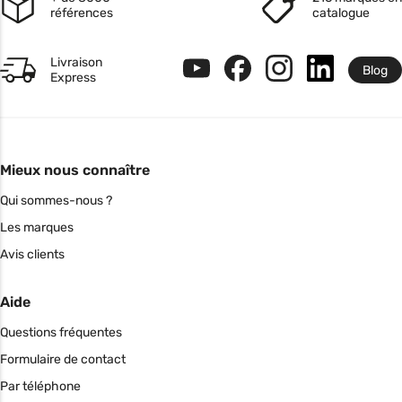
références
catalogue
Livraison
Blog
Express
Mieux nous connaître
Qui sommes-nous ?
Les marques
Avis clients
Aide
Questions fréquentes
Formulaire de contact
Par téléphone