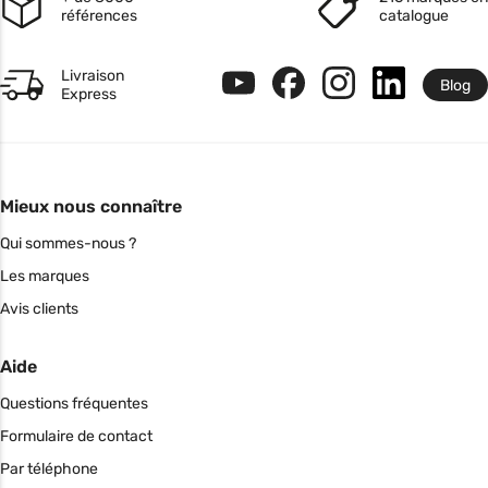
références
catalogue
Livraison
Blog
Express
Mieux nous connaître
Qui sommes-nous ?
Les marques
Avis clients
Aide
Questions fréquentes
Formulaire de contact
Par téléphone