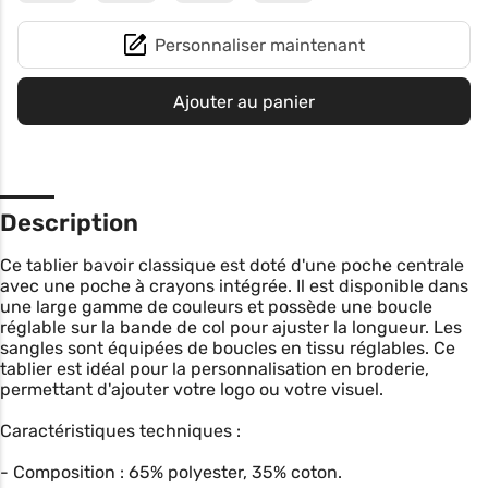
Personnaliser maintenant
Ajouter au panier
Description
Ce tablier bavoir classique est doté d'une poche centrale
avec une poche à crayons intégrée. Il est disponible dans
une large gamme de couleurs et possède une boucle
réglable sur la bande de col pour ajuster la longueur. Les
sangles sont équipées de boucles en tissu réglables. Ce
tablier est idéal pour la personnalisation en broderie,
permettant d'ajouter votre logo ou votre visuel.
Caractéristiques techniques :
- Composition : 65% polyester, 35% coton.