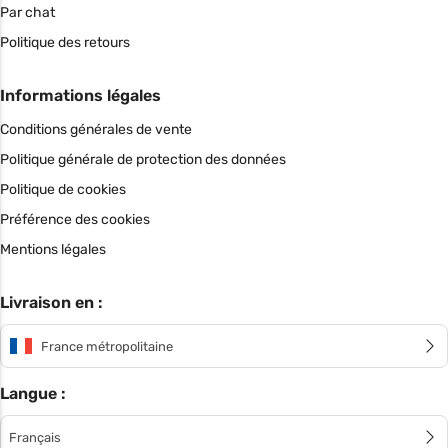
Par chat
Politique des retours
Informations légales
Conditions générales de vente
Politique générale de protection des données
Politique de cookies
Préférence des cookies
Mentions légales
Livraison en :
France métropolitaine
Langue :
Français