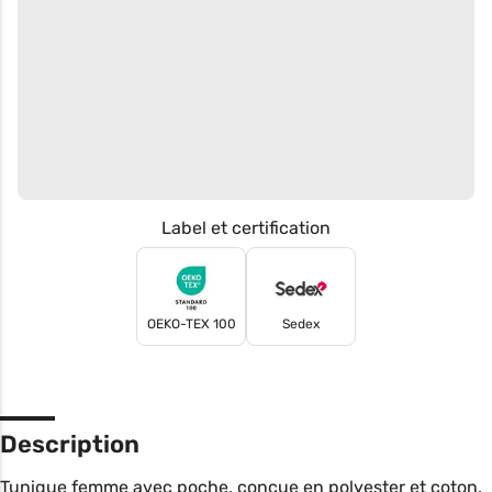
Label et certification
OEKO-TEX 100
Sedex
Description
Tunique femme avec poche, conçue en polyester et coton.