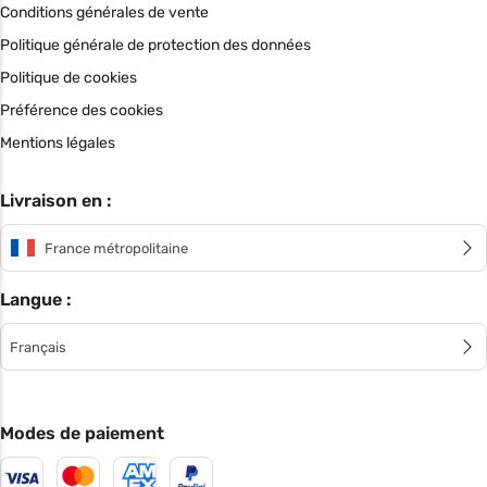
Conditions générales de vente
Politique générale de protection des données
Politique de cookies
Préférence des cookies
Mentions légales
Livraison en :
France métropolitaine
Langue :
Français
Modes de paiement