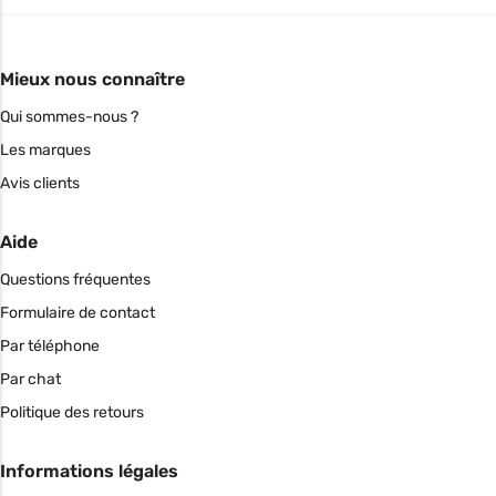
Mieux nous connaître
Qui sommes-nous ?
Les marques
Avis clients
Aide
Questions fréquentes
Formulaire de contact
Par téléphone
Par chat
Politique des retours
Informations légales