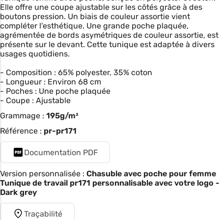
Elle offre une coupe ajustable sur les côtés grâce à des
boutons pression. Un biais de couleur assortie vient
compléter l'esthétique. Une grande poche plaquée,
agrémentée de bords asymétriques de couleur assortie, est
présente sur le devant. Cette tunique est adaptée à divers
usages quotidiens.
- Composition : 65% polyester, 35% coton
- Longueur : Environ 68 cm
- Poches : Une poche plaquée
- Coupe : Ajustable
Grammage :
195g/m²
Référence :
pr-pr171
Documentation PDF
Version personnalisée :
Chasuble avec poche pour femme
Tunique de travail pr171 personnalisable avec votre logo -
Dark grey
Traçabilité