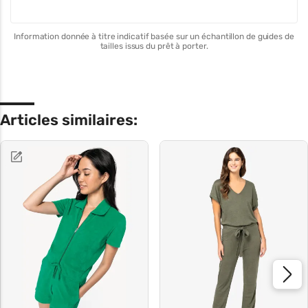
Information donnée à titre indicatif basée sur un échantillon de guides de
tailles issus du prêt à porter.
Articles similaires: