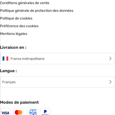
Conditions générales de vente
Politique générale de protection des données
Politique de cookies
Préférence des cookies
Mentions légales
Livraison en :
France métropolitaine
Langue :
Français
Modes de paiement