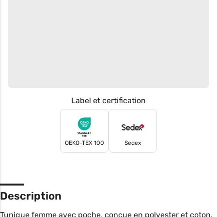
Label et certification
OEKO-TEX 100
Sedex
Description
Tunique femme avec poche, conçue en polyester et coton.