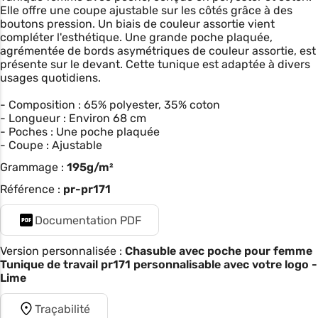
Elle offre une coupe ajustable sur les côtés grâce à des
boutons pression. Un biais de couleur assortie vient
compléter l'esthétique. Une grande poche plaquée,
agrémentée de bords asymétriques de couleur assortie, est
présente sur le devant. Cette tunique est adaptée à divers
usages quotidiens.
- Composition : 65% polyester, 35% coton
- Longueur : Environ 68 cm
- Poches : Une poche plaquée
- Coupe : Ajustable
Grammage :
195g/m²
Référence :
pr-pr171
Documentation PDF
Version personnalisée :
Chasuble avec poche pour femme
Tunique de travail pr171 personnalisable avec votre logo -
Lime
Traçabilité