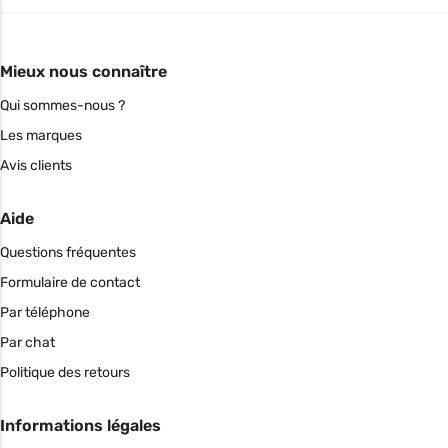
Mieux nous connaître
Qui sommes-nous ?
Les marques
Avis clients
Aide
Questions fréquentes
Formulaire de contact
Par téléphone
Par chat
Politique des retours
Informations légales