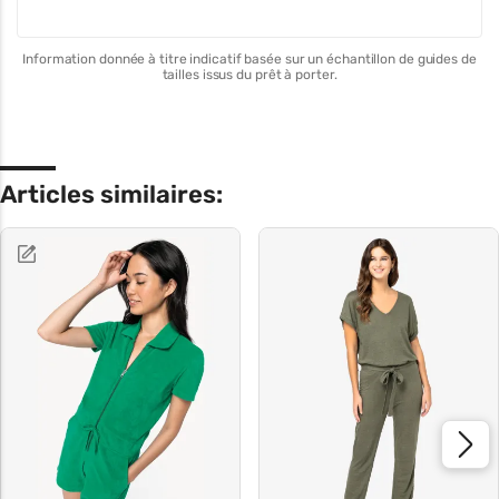
Information donnée à titre indicatif basée sur un échantillon de guides de
tailles issus du prêt à porter.
Articles similaires: