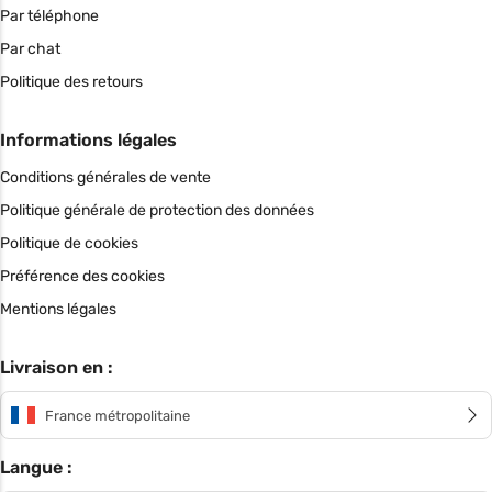
Par téléphone
Par chat
Politique des retours
Informations légales
Conditions générales de vente
Politique générale de protection des données
Politique de cookies
Préférence des cookies
Mentions légales
Livraison en :
France métropolitaine
Langue :