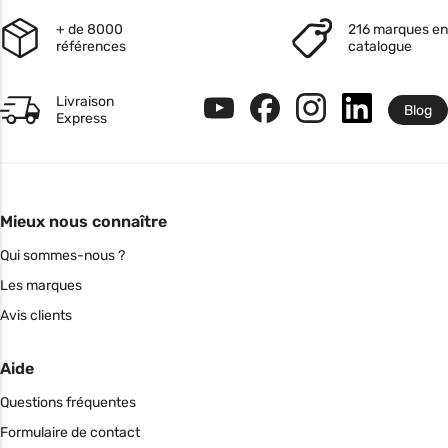
+ de 8000
216 marques en
références
catalogue
Livraison
Blog
Express
Mieux nous connaître
Qui sommes-nous ?
Les marques
Avis clients
Aide
Questions fréquentes
Formulaire de contact