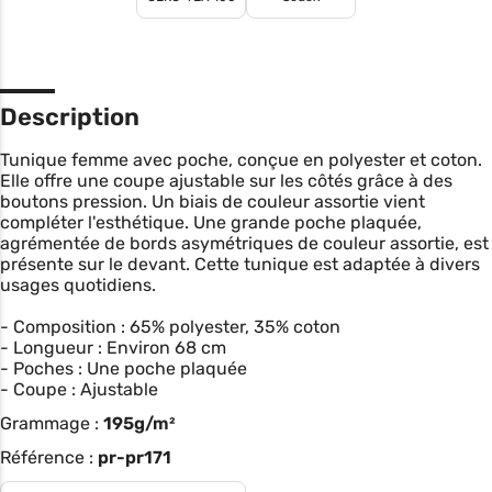
Description
Tunique femme avec poche, conçue en polyester et coton.
Elle offre une coupe ajustable sur les côtés grâce à des
boutons pression. Un biais de couleur assortie vient
compléter l'esthétique. Une grande poche plaquée,
agrémentée de bords asymétriques de couleur assortie, est
présente sur le devant. Cette tunique est adaptée à divers
usages quotidiens.
- Composition : 65% polyester, 35% coton
- Longueur : Environ 68 cm
- Poches : Une poche plaquée
- Coupe : Ajustable
Grammage :
195g/m²
Référence :
pr-pr171