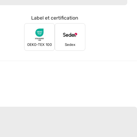
Label et certification
OEKO-TEX 100
Sedex