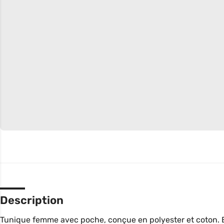
Description
Tunique femme avec poche, conçue en polyester et coton. El