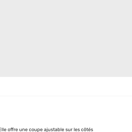
le offre une coupe ajustable sur les côtés