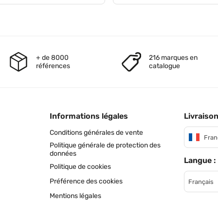
+ de 8000
216 marques en
références
catalogue
Informations légales
Livraison
Conditions générales de vente
Fran
Politique générale de protection des
données
Langue :
Politique de cookies
Préférence des cookies
Français
Mentions légales