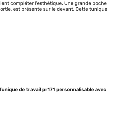
vient compléter l'esthétique. Une grande poche
tie, est présente sur le devant. Cette tunique
nique de travail pr171 personnalisable avec