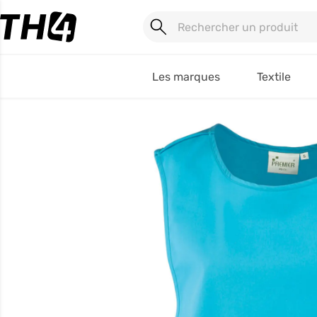
Les marques
Textile