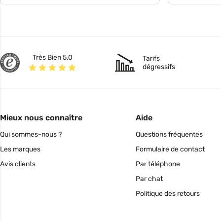
Très Bien 5,0
Tarifs
dégressifs
Mieux nous connaître
Aide
Qui sommes-nous ?
Questions fréquentes
Les marques
Formulaire de contact
Avis clients
Par téléphone
Par chat
Politique des retours