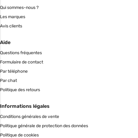
Qui sommes-nous ?
Les marques
Avis clients
Aide
Questions fréquentes
Formulaire de contact
Par téléphone
Par chat
Politique des retours
Informations légales
Conditions générales de vente
Politique générale de protection des données
Politique de cookies