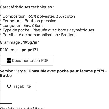
Caractéristiques techniques :
* Composition : 65% polyester, 35% coton
* Fermeture : Boutons pression
* Longueur : Env. 68cm
* Type de poche : Plaquée avec bords asymétriques
* Possibilité de personnalisation : Broderie
Grammage :
195g/m²
Référence :
pr-pr171
Documentation PDF
Version vierge :
Chasuble avec poche pour femme pr171 -
Bottle
Traçabilité