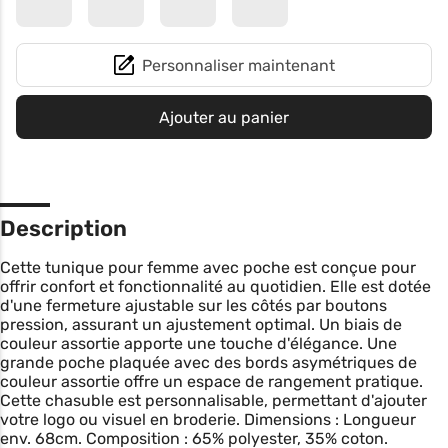
Personnaliser maintenant
Ajouter au panier
Description
Cette tunique pour femme avec poche est conçue pour
offrir confort et fonctionnalité au quotidien. Elle est dotée
d'une fermeture ajustable sur les côtés par boutons
pression, assurant un ajustement optimal. Un biais de
couleur assortie apporte une touche d'élégance. Une
grande poche plaquée avec des bords asymétriques de
couleur assortie offre un espace de rangement pratique.
Cette chasuble est personnalisable, permettant d'ajouter
votre logo ou visuel en broderie. Dimensions : Longueur
env. 68cm. Composition : 65% polyester, 35% coton.