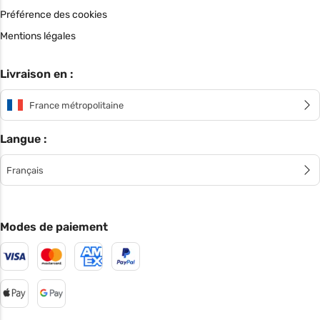
Préférence des cookies
Mentions légales
Livraison en :
France métropolitaine
Langue :
Français
Modes de paiement