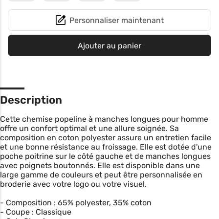
Personnaliser maintenant
Ajouter au panier
Description
Cette chemise popeline à manches longues pour homme
offre un confort optimal et une allure soignée. Sa
composition en coton polyester assure un entretien facile
et une bonne résistance au froissage. Elle est dotée d'une
poche poitrine sur le côté gauche et de manches longues
avec poignets boutonnés. Elle est disponible dans une
large gamme de couleurs et peut être personnalisée en
broderie avec votre logo ou votre visuel.
- Composition : 65% polyester, 35% coton
- Coupe : Classique