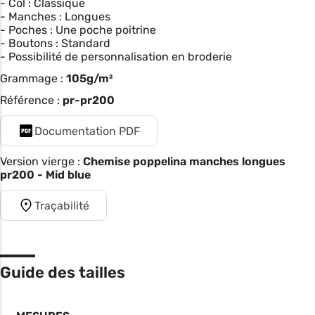
- Col : Classique
- Manches : Longues
- Poches : Une poche poitrine
- Boutons : Standard
- Possibilité de personnalisation en broderie
Grammage :
105g/m²
Référence :
pr-pr200
Documentation PDF
Version vierge :
Chemise poppelina manches longues
pr200 - Mid blue
Traçabilité
Guide des tailles