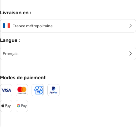
Livraison en :
France métropolitaine
Langue :
Français
Modes de paiement