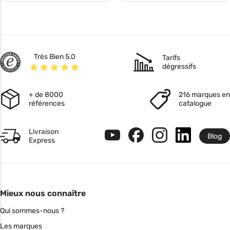
Très Bien 5,0
Tarifs
dégressifs
+ de 8000
216 marques en
références
catalogue
Livraison
Blog
Express
Mieux nous connaître
Qui sommes-nous ?
Les marques