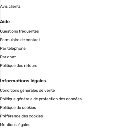
Avis clients
Aide
Questions fréquentes
Formulaire de contact
Par téléphone
Par chat
Politique des retours
Informations légales
Conditions générales de vente
Politique générale de protection des données
Politique de cookies
Préférence des cookies
Mentions légales