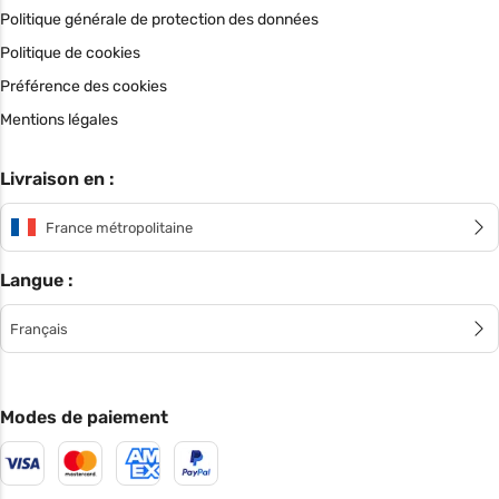
Politique générale de protection des données
Politique de cookies
Préférence des cookies
Mentions légales
Livraison en :
France métropolitaine
Langue :
Français
Modes de paiement