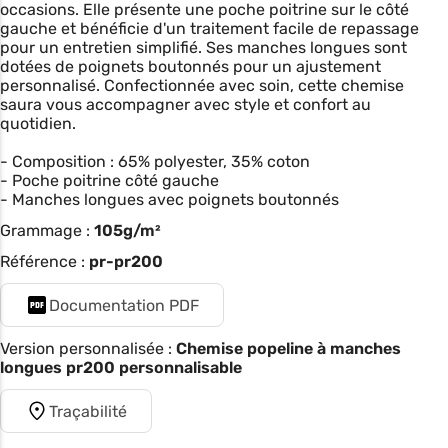
occasions. Elle présente une poche poitrine sur le côté
gauche et bénéficie d'un traitement facile de repassage
pour un entretien simplifié. Ses manches longues sont
dotées de poignets boutonnés pour un ajustement
personnalisé. Confectionnée avec soin, cette chemise
saura vous accompagner avec style et confort au
quotidien.
- Composition : 65% polyester, 35% coton
- Poche poitrine côté gauche
- Manches longues avec poignets boutonnés
Grammage :
105g/m²
Référence :
pr-pr200
Documentation PDF
Version personnalisée :
Chemise popeline à manches
longues pr200 personnalisable
Traçabilité