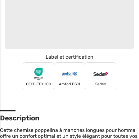
Label et certification
OEKO-TEX 100
Amfori BSCI
Sedex
Description
Cette chemise poppelina à manches longues pour homme
offre un confort optimal et un style élégant pour toutes vos