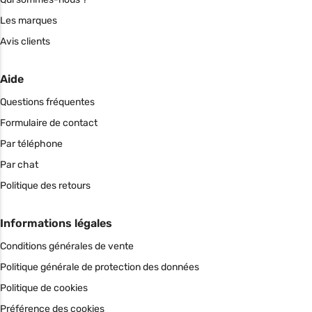
Les marques
Avis clients
Aide
Questions fréquentes
Formulaire de contact
Par téléphone
Par chat
Politique des retours
Informations légales
Conditions générales de vente
Politique générale de protection des données
Politique de cookies
Préférence des cookies