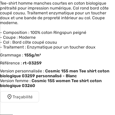
Tee-shirt homme manches courtes en coton biologique
prétraité pour impression numérique. Col rond bord côte
coupé cousu. Traitement enzymatique pour un toucher
doux et une bande de propreté intérieur au col. Coupe
moderne.
- Composition : 100% coton Ringspun peigné
- Coupe : Moderne
- Col : Bord côte coupé cousu
- Traitement : Enzymatique pour un toucher doux
Grammage :
155g/m²
Référence :
rt-03259
Version personnalisée :
Cosmic 155 men Tee shirt coton
biologique 03259 personnalisé - Blanc
Version femme :
Cosmic 155 women Tee shirt coton
biologique 03260
Traçabilité