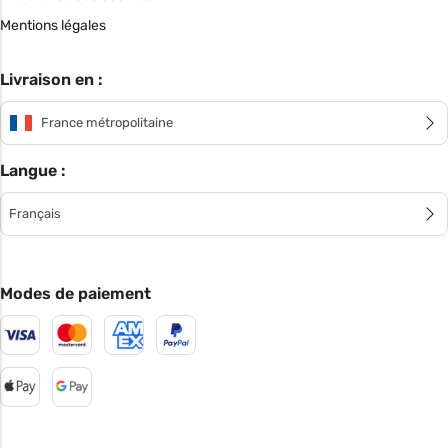
Mentions légales
Livraison en :
France métropolitaine
Langue :
Français
Modes de paiement