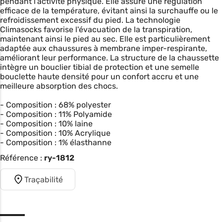
pendant l'activité physique. Elle assure une régulation
efficace de la température, évitant ainsi la surchauffe ou le
refroidissement excessif du pied. La technologie
Climasocks favorise l'évacuation de la transpiration,
maintenant ainsi le pied au sec. Elle est particulièrement
adaptée aux chaussures à membrane imper-respirante,
améliorant leur performance. La structure de la chaussette
intègre un bouclier tibial de protection et une semelle
bouclette haute densité pour un confort accru et une
meilleure absorption des chocs.
- Composition : 68% polyester
- Composition : 11% Polyamide
- Composition : 10% laine
- Composition : 10% Acrylique
- Composition : 1% élasthanne
Référence :
ry-1812
Traçabilité