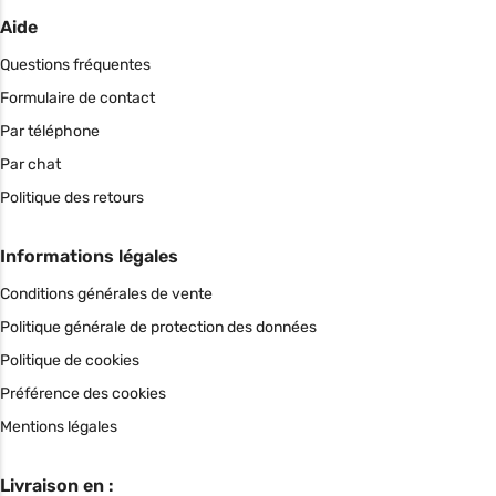
Aide
Questions fréquentes
Formulaire de contact
Par téléphone
Par chat
Politique des retours
Informations légales
Conditions générales de vente
Politique générale de protection des données
Politique de cookies
Préférence des cookies
Mentions légales
Livraison en :