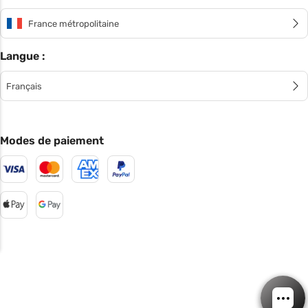
France métropolitaine
Langue :
Français
Modes de paiement