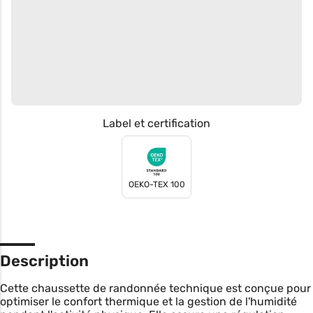
Label et certification
OEKO-TEX 100
Description
Cette chaussette de randonnée technique est conçue pour
optimiser le confort thermique et la gestion de l'humidité