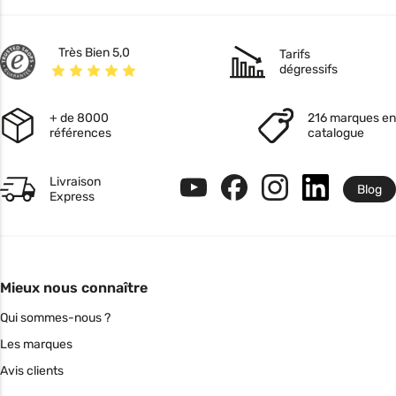
Très Bien 5,0
Tarifs
dégressifs
+ de 8000
216 marques en
références
catalogue
Livraison
Blog
Express
Mieux nous connaître
Qui sommes-nous ?
Les marques
Avis clients