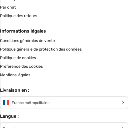
Par chat
Politique des retours
Informations légales
Conditions générales de vente
Politique générale de protection des données
Politique de cookies
Préférence des cookies
Mentions légales
Livraison en :
France métropolitaine
Langue :