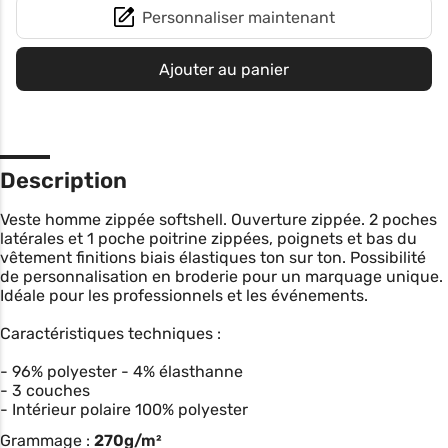
Personnaliser maintenant
Ajouter au panier
Description
Veste homme zippée softshell. Ouverture zippée. 2 poches
latérales et 1 poche poitrine zippées, poignets et bas du
vêtement finitions biais élastiques ton sur ton. Possibilité
de personnalisation en broderie pour un marquage unique.
Idéale pour les professionnels et les événements.
Caractéristiques techniques :
- 96% polyester - 4% élasthanne
- 3 couches
- Intérieur polaire 100% polyester
Grammage :
270g/m²