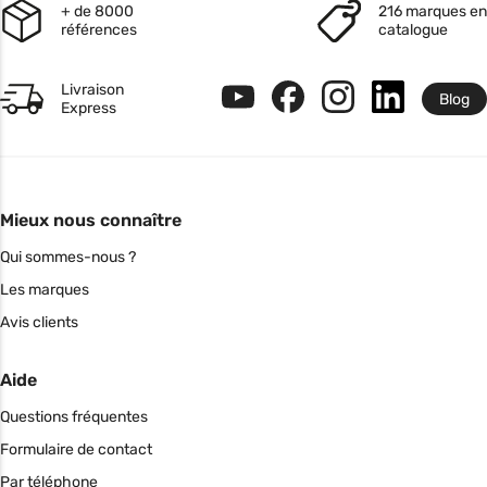
+ de 8000
216 marques en
références
catalogue
Livraison
Blog
Express
Mieux nous connaître
Qui sommes-nous ?
Les marques
Avis clients
Aide
Questions fréquentes
Formulaire de contact
Par téléphone