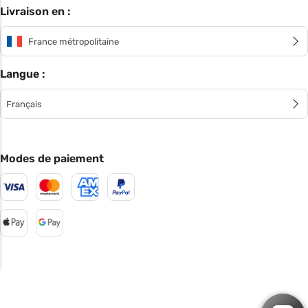
Livraison en :
France métropolitaine
Langue :
Français
Modes de paiement