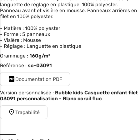
languette de réglage en plastique. 100% polyester.
Panneau avant et visière en mousse. Panneaux arrières en
filet en 100% polyester.
- Matière : 100% polyester
- Forme : 5 panneaux
- Visière : Mousse
- Réglage : Languette en plastique
Grammage :
160g/m²
Référence :
so-03091
Documentation PDF
Version personnalisée :
Bubble kids Casquette enfant filet
03091 personnalisation - Blanc corail fluo
Traçabilité