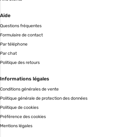
Aide
Questions fréquentes
Formulaire de contact
Par téléphone
Par chat
Politique des retours
Informations légales
Conditions générales de vente
Politique générale de protection des données
Politique de cookies
Préférence des cookies
Mentions légales