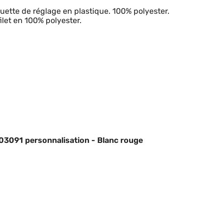
ette de réglage en plastique. 100% polyester.
let en 100% polyester.
 03091 personnalisation - Blanc rouge