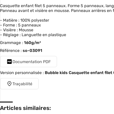
Casquette enfant filet 5 panneaux. Forme 5 panneaux, langu
Panneau avant et visière en mousse. Panneaux arrières en fi
- Matière : 100% polyester
- Forme : 5 panneaux
- Visière : Mousse
- Réglage : Languette en plastique
Grammage :
160g/m²
Référence :
so-03091
Documentation PDF
Version personnalisée :
Bubble kids Casquette enfant filet
Traçabilité
Articles similaires: