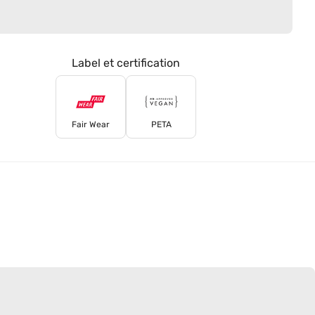
Label et certification
Fair Wear
PETA