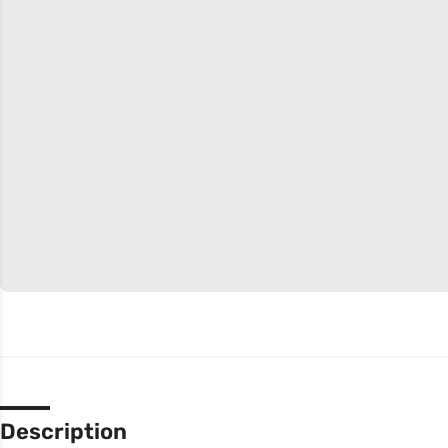
Description