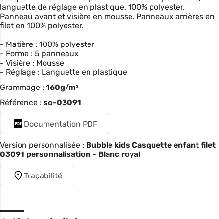
languette de réglage en plastique. 100% polyester.
Panneau avant et visière en mousse. Panneaux arrières en
filet en 100% polyester.
- Matière : 100% polyester
- Forme : 5 panneaux
- Visière : Mousse
- Réglage : Languette en plastique
Grammage :
160g/m²
Référence :
so-03091
Documentation PDF
Version personnalisée :
Bubble kids Casquette enfant filet
03091 personnalisation - Blanc royal
Traçabilité