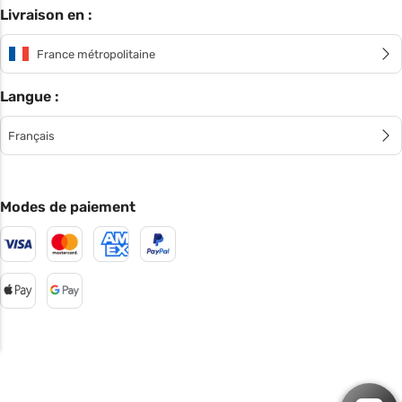
Livraison en :
France métropolitaine
Langue :
Français
Modes de paiement