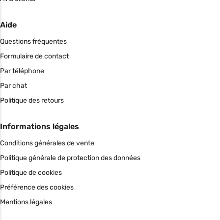
Aide
Questions fréquentes
Formulaire de contact
Par téléphone
Par chat
Politique des retours
Informations légales
Conditions générales de vente
Politique générale de protection des données
Politique de cookies
Préférence des cookies
Mentions légales