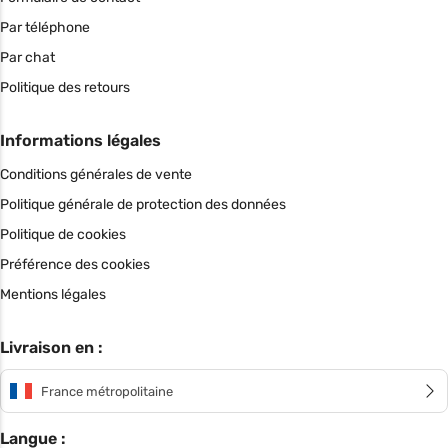
Par téléphone
Par chat
Politique des retours
Informations légales
Conditions générales de vente
Politique générale de protection des données
Politique de cookies
Préférence des cookies
Mentions légales
Livraison en :
France métropolitaine
Langue :