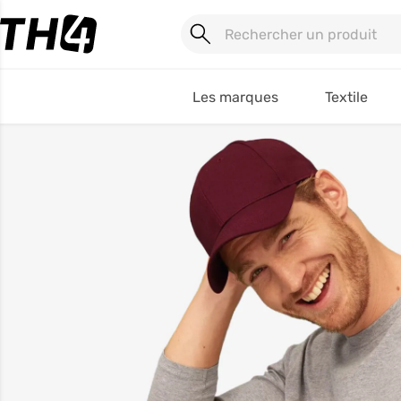
Les marques
Textile