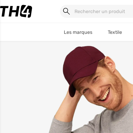
Les marques
Textile