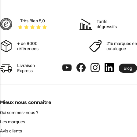
Très Bien 5,0
Tarifs
dégressifs
+ de 8000
216 marques en
références
catalogue
Livraison
Blog
Express
Mieux nous connaître
Qui sommes-nous ?
Les marques
Avis clients