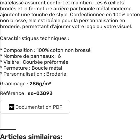
matelassé assurent confort et maintien. Les 6 œillets
brodés et la fermeture arrière par boucle métal moderne
ajoutent une touche de style. Confectionnée en 100% coton
non brossé, elle est idéale pour la personnalisation en
broderie, permettant d'ajouter votre logo ou votre visuel.
Caractéristiques techniques :
* Composition : 100% coton non brossé
* Nombre de panneaux : 6
* Visière : Courbée préformée
* Fermeture : Boucle métal
* Personnalisation : Broderie
Grammage :
285g/m²
Référence :
so-03093
Documentation PDF
Articles similaires: