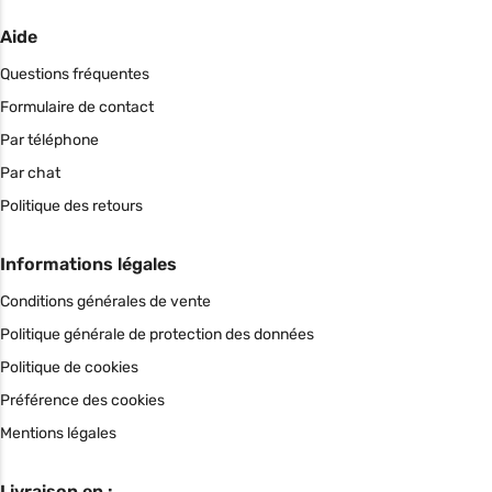
Aide
Questions fréquentes
Formulaire de contact
Par téléphone
Par chat
Politique des retours
Informations légales
Conditions générales de vente
Politique générale de protection des données
Politique de cookies
Préférence des cookies
Mentions légales
Livraison en :