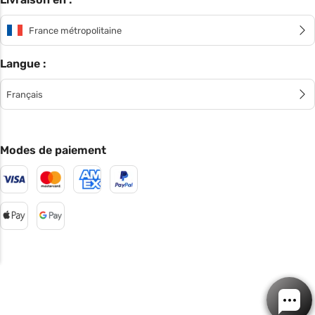
France métropolitaine
Langue :
Français
Modes de paiement