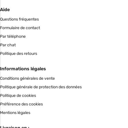
Aide
Questions fréquentes
Formulaire de contact
Par téléphone
Par chat
Politique des retours
Informations légales
Conditions générales de vente
Politique générale de protection des données
Politique de cookies
Préférence des cookies
Mentions légales
Livraison en :