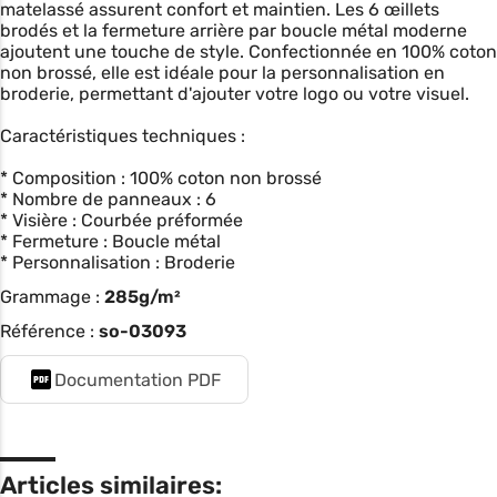
matelassé assurent confort et maintien. Les 6 œillets
brodés et la fermeture arrière par boucle métal moderne
ajoutent une touche de style. Confectionnée en 100% coton
non brossé, elle est idéale pour la personnalisation en
broderie, permettant d'ajouter votre logo ou votre visuel.
Caractéristiques techniques :
* Composition : 100% coton non brossé
* Nombre de panneaux : 6
* Visière : Courbée préformée
* Fermeture : Boucle métal
* Personnalisation : Broderie
Grammage :
285g/m²
Référence :
so-03093
Documentation PDF
Articles similaires: