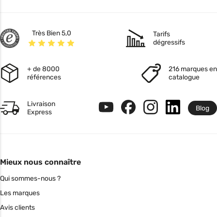
Très Bien 5,0
Tarifs
dégressifs
+ de 8000
216 marques en
références
catalogue
Livraison
Blog
Express
Mieux nous connaître
Qui sommes-nous ?
Les marques
Avis clients