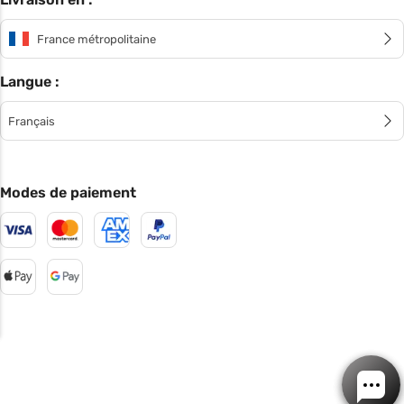
France métropolitaine
Langue :
Français
Modes de paiement