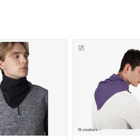
15 couleurs