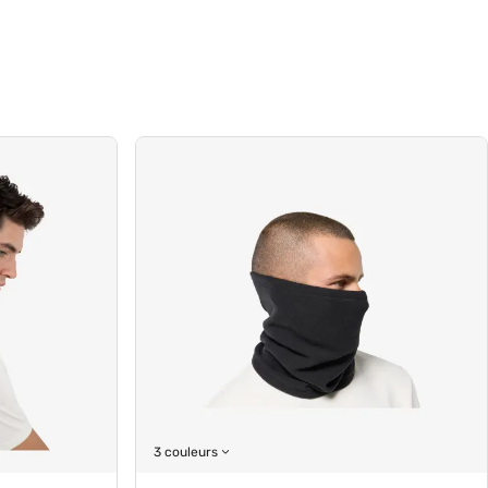
3 couleurs