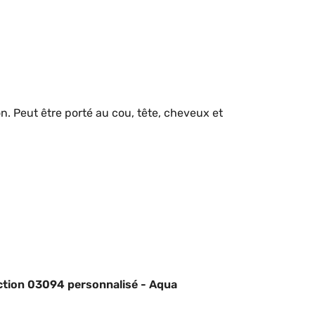
n. Peut être porté au cou, tête, cheveux et
nction 03094 personnalisé - Aqua