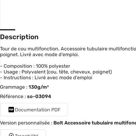
Description
Tour de cou multifonction. Accessoire tubulaire multifonctio
poignet. Livré avec mode d'emploi.
- Composition : 100% polyester
- Usage : Polyvalent (cou, tête, cheveux, poignet)
- Instructions : Livré avec mode d'emploi
Grammage :
130g/m²
Référence :
so-03094
Documentation PDF
Version personnalisée :
Bolt Accessoire tubulaire multifo