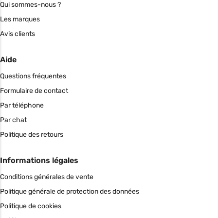
Qui sommes-nous ?
Les marques
Avis clients
Aide
Questions fréquentes
Formulaire de contact
Par téléphone
Par chat
Politique des retours
Informations légales
Conditions générales de vente
Politique générale de protection des données
Politique de cookies