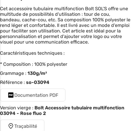
Cet accessoire tubulaire multifonction Bolt SOL'S offre une
multitude de possibilités d'utilisation : tour de cou,
bandeau, cache-cou, etc. Sa composition 100% polyester le
rend léger et confortable. Il est livré avec un mode d'emploi
pour faciliter son utilisation. Cet article est idéal pour la
personnalisation et permet d'ajouter votre logo ou votre
visuel pour une communication efficace.
Caractéristiques techniques :
* Composition : 100% polyester
Grammage :
130g/m²
Référence :
so-03094
Documentation PDF
Version vierge :
Bolt Accessoire tubulaire multifonction
03094 - Rose fluo 2
Traçabilité