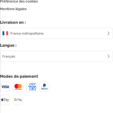
Préférence des cookies
Mentions légales
Livraison en :
France métropolitaine
Langue :
Français
Modes de paiement