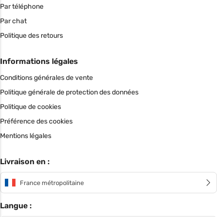
Par téléphone
Par chat
Politique des retours
Informations légales
Conditions générales de vente
Politique générale de protection des données
Politique de cookies
Préférence des cookies
Mentions légales
Livraison en :
France métropolitaine
Langue :