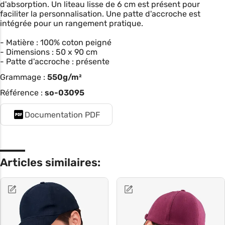
d'absorption. Un liteau lisse de 6 cm est présent pour
faciliter la personnalisation. Une patte d'accroche est
intégrée pour un rangement pratique.
- Matière : 100% coton peigné
- Dimensions : 50 x 90 cm
- Patte d'accroche : présente
Grammage :
550g/m²
Référence :
so-03095
Documentation PDF
Articles similaires: