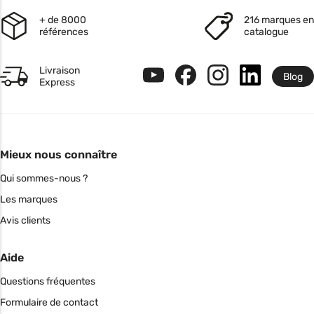
+ de 8000
216 marques en
références
catalogue
Livraison
Blog
Express
Mieux nous connaître
Qui sommes-nous ?
Les marques
Avis clients
Aide
Questions fréquentes
Formulaire de contact