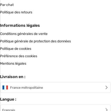
Par chat
Politique des retours
Informations légales
Conditions générales de vente
Politique générale de protection des données
Politique de cookies
Préférence des cookies
Mentions légales
Livraison en :
France métropolitaine
Langue :
Français